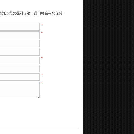
邮件的形式发送到信箱，我们将会与您保持
*
*
*
*
*