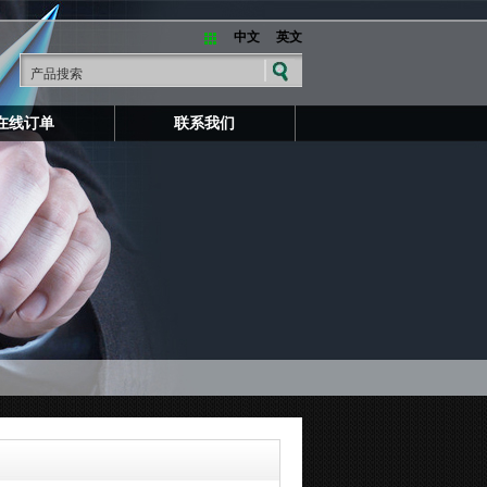
中文
英文
在线订单
联系我们